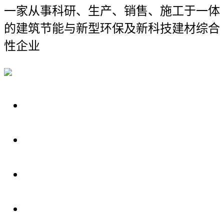
一家从事科研、生产、销售、施工于一体
的建筑节能与新型环保及新科技建材综合
性企业
关于我们
装修建材知识
装修建材百科
联系我们