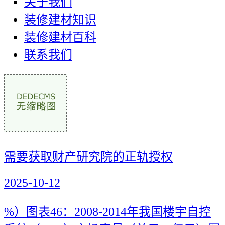
关于我们
装修建材知识
装修建材百科
联系我们
需要获取财产研究院的正轨授权
2025-10-12
%）图表46：2008-2014年我国楼宇自控